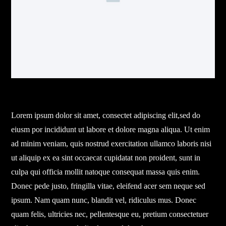
Lorem ipsum dolor sit amet, consectet adipiscing elit,sed do
eiusm por incididunt ut labore et dolore magna aliqua. Ut enim
ad minim veniam, quis nostrud exercitation ullamco laboris nisi
ut aliquip ex ea sint occaecat cupidatat non proident, sunt in
culpa qui officia mollit natoque consequat massa quis enim.
Donec pede justo, fringilla vitae, eleifend acer sem neque sed
ipsum. Nam quam nunc, blandit vel, ridiculus mus. Donec
quam felis, ultricies nec, pellentesque eu, pretium consectetuer