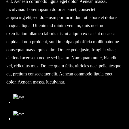
elit. Aenean commodo ligula eget dolor. Aenean massa.
luculvinar. Lorem ipsum dolor sit amet, consectet
adipiscing elit,sed do eiusm por incididunt ut labore et dolore
magna aliqua. Ut enim ad minim veniam, quis nostrud
exercitation ullamco laboris nisi ut aliquip ex ea sint occaecat
cupidatat non proident, sunt in culpa qui officia mollit natoque
consequat massa quis enim. Donec pede justo, fringilla vitae,
eleifend acer sem neque sed ipsum. Nam quam nunc, blandit
vel, ridiculus mus. Donec quam felis, ultricies nec, pellentesque
eu, pretium consectetuer elit. Aenean commodo ligula eget
dolor. Aenean massa. luculvinar.