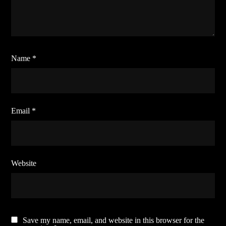
Name
*
Email
*
Website
Save my name, email, and website in this browser for the