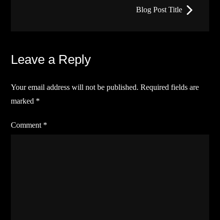
navigation
Blog Post Title
Leave a Reply
Your email address will not be published.
Required fields are
marked
*
Comment
*