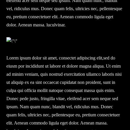
eleifend acer sem neque sed ipsum. Nam quam nunc, blandit
vel, ridiculus mus. Donec quam felis, ultricies nec, pellentesque
eu, pretium consectetuer elit. Aenean commodo ligula eget
dolor. Aenean massa. luculvinar.
Lorem ipsum dolor sit amet, consectet adipiscing elit,sed do
eiusm por incididunt ut labore et dolore magna aliqua. Ut enim
ad minim veniam, quis nostrud exercitation ullamco laboris nisi
ut aliquip ex ea sint occaecat cupidatat non proident, sunt in
culpa qui officia mollit natoque consequat massa quis enim.
Donec pede justo, fringilla vitae, eleifend acer sem neque sed
ipsum. Nam quam nunc, blandit vel, ridiculus mus. Donec
quam felis, ultricies nec, pellentesque eu, pretium consectetuer
elit. Aenean commodo ligula eget dolor. Aenean massa.