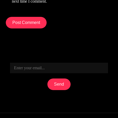
next time I comment.
Send